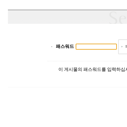
패스워드
이 게시물의 패스워드를 입력하십