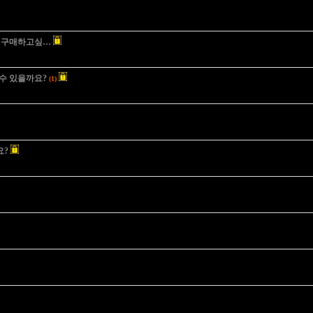
로 구매하고싶…
 수 있을까요?
(1)
요?