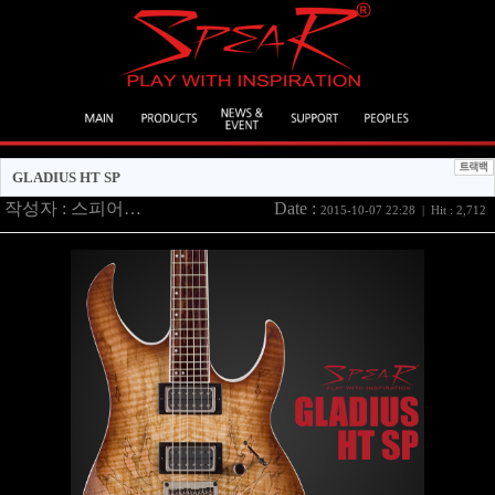
GLADIUS HT SP
작성자 :
스피어…
Date :
2015-10-07 22:28 | Hit : 2,712